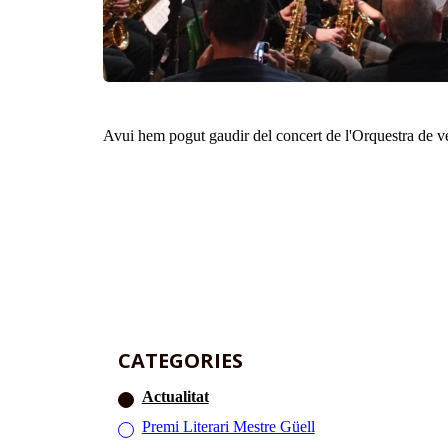
Avui hem pogut gaudir del concert de l'Orquestra de v
CATEGORIES
Actualitat
Premi Literari Mestre Güell