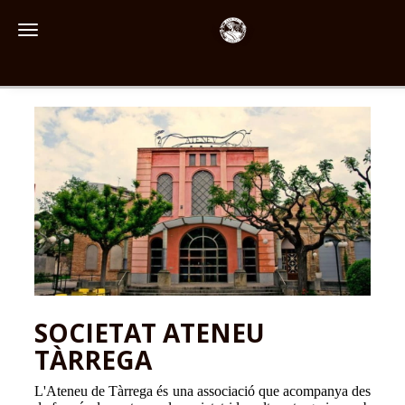
Toggle navigation
SOCIETAT ATENEU
TÀRREGA
L'Ateneu de Tàrrega és una associació que acompanya des