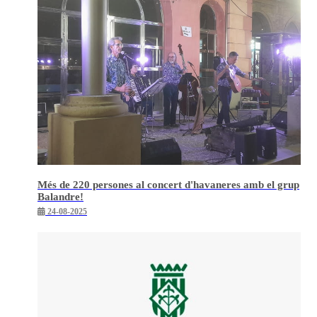
Més de 220 persones al concert d'havaneres amb el grup
Balandre!
24-08-2025