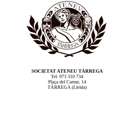
SOCIETAT ATENEU TÀRREGA
Tel. 973 310 734
Plaça del Carme, 14
TÀRREGA (Lleida)