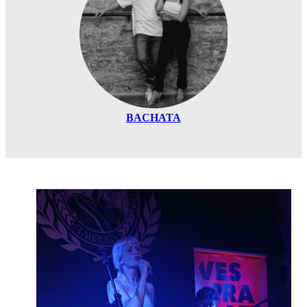
BACHATA