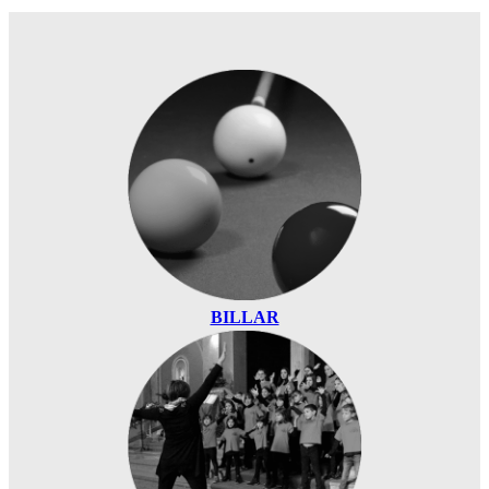
BILLAR